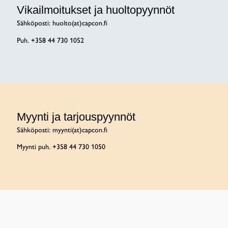
Vikailmoitukset ja huoltopyynnöt
Sähköposti: huolto(at)capcon.fi
Puh. +358 44 730 1052
Myynti ja tarjouspyynnöt
Sähköposti: myynti(at)capcon.fi
Myynti puh. +358 44 730 1050